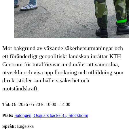
Mot bakgrund av växande säkerhetsutmaningar och
ett föränderligt geopolitiskt landskap inrättar KTH
Centrum för totalförsvar med målet att samordna,
utveckla och visa upp forskning och utbildning som
direkt stöder samhällets säkerhet och
motståndskraft.
Tid:
On 2026-05-20 kl 10.00 - 14.00
Plats:
Salongen, Osquars backe 31, Stockholm
Språk:
Engelska