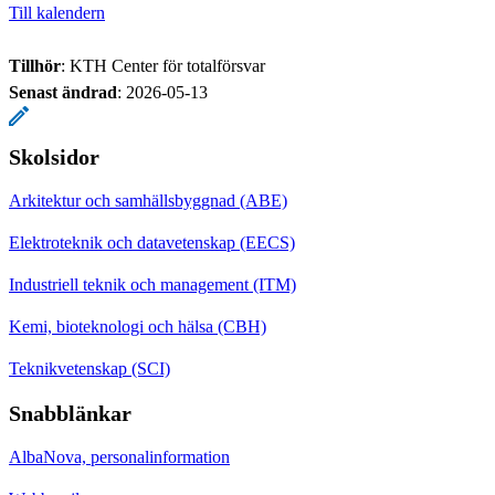
Till kalendern
Tillhör
: KTH Center för totalförsvar
Senast ändrad
:
2026-05-13
Skolsidor
Arkitektur och samhällsbyggnad (ABE)
Elektroteknik och datavetenskap (EECS)
Industriell teknik och management (ITM)
Kemi, bioteknologi och hälsa (CBH)
Teknikvetenskap (SCI)
Snabblänkar
AlbaNova, personalinformation