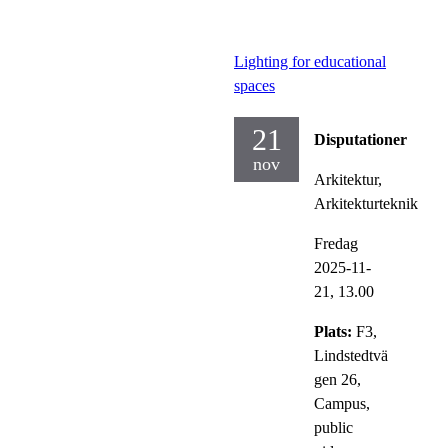
Lighting for educational
spaces
21
Disputationer
nov
Arkitektur,
Arkitekturteknik
Fredag
2025-11-
21,
13.00
Plats:
F3,
Lindstedtvä
gen 26,
Campus,
public