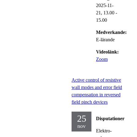
2025-11-
21,
13.00
-
15.00
Medverkande:
E-lärande
Videolänk:
Zoom
Active control of resistive
wall modes and error field
compensation in reversed
field pinch devices
25
Disputationer
nov
Elektro-