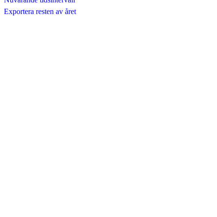
Exportera resten av året