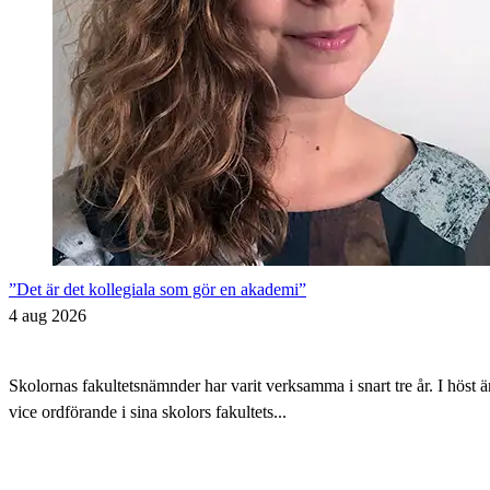
”Det är det kollegiala som gör en akademi”
4 aug 2026
Skolornas fakultetsnämnder har varit verksamma i snart tre år. I höst 
vice ordförande i sina skolors fakultets...