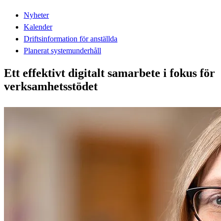
Nyheter
Kalender
Driftsinformation för anställda
Planerat systemunderhåll
Ett effektivt digitalt samarbete i fokus för
verksamhetsstödet