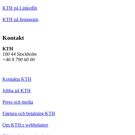
KTH på LinkedIn
KTH på Instagram
Kontakt
KTH
100 44 Stockholm
+46 8 790 60 00
Kontakta KTH
Jobba på KTH
Press och media
Faktura och betalning KTH
Om KTH:s webbplatser