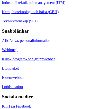
Industriell teknik och management (ITM)
Kemi, bioteknologi och hälsa (CBH)
Teknikvetenskap (SCI)
Snabblänkar
AlbaNova, personalinformation
Webbmejl
Kurs-, program- och gruppwebbar
Biblioteket
Externwebben
I nödsituation
Sociala medier
KTH på Facebook