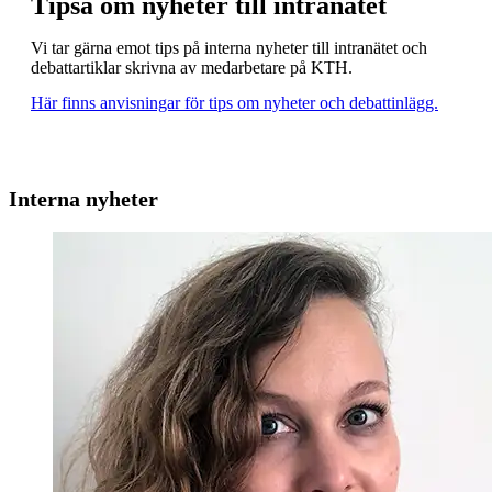
Tipsa om nyheter till intranätet
Vi tar gärna emot tips på interna nyheter till intranätet och
debattartiklar skrivna av medarbetare på KTH.
Här finns anvisningar för tips om nyheter och debattinlägg.
Interna nyheter