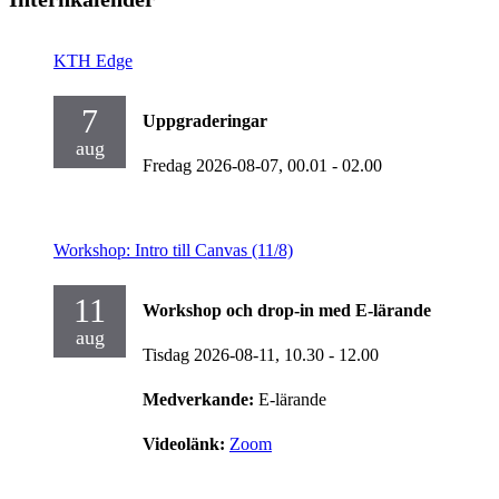
KTH Edge
7
Uppgraderingar
aug
Fredag 2026-08-07,
00.01
- 02.00
Workshop: Intro till Canvas (11/8)
11
Workshop och drop-in med E-lärande
aug
Tisdag 2026-08-11,
10.30
- 12.00
Medverkande:
E-lärande
Videolänk:
Zoom