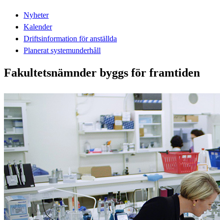
Nyheter
Kalender
Driftsinformation för anställda
Planerat systemunderhåll
Fakultetsnämnder byggs för framtiden