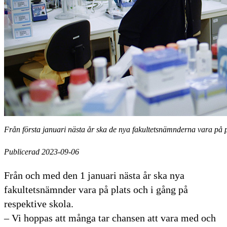
Från första januari nästa år ska de nya fakultetsnämnderna vara på p
Publicerad 2023-09-06
Från och med den 1 januari nästa år ska nya
fakultetsnämnder vara på plats och i gång på
respektive skola.
– Vi hoppas att många tar chansen att vara med och