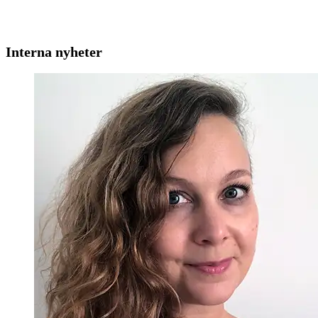
Interna nyheter