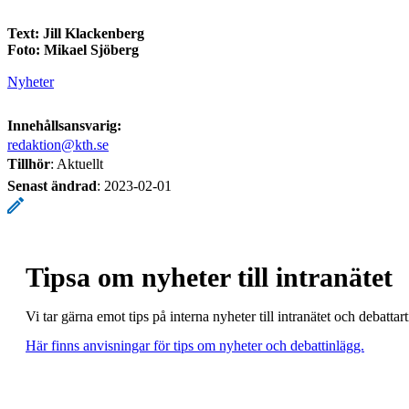
Text: Jill Klackenberg
Foto: Mikael Sjöberg
Nyheter
Innehållsansvarig:
redaktion@kth.se
Tillhör
: Aktuellt
Senast ändrad
:
2023-02-01
Tipsa om nyheter till intranätet
Vi tar gärna emot tips på interna nyheter till intranätet och debatt
Här finns anvisningar för tips om nyheter och debattinlägg.