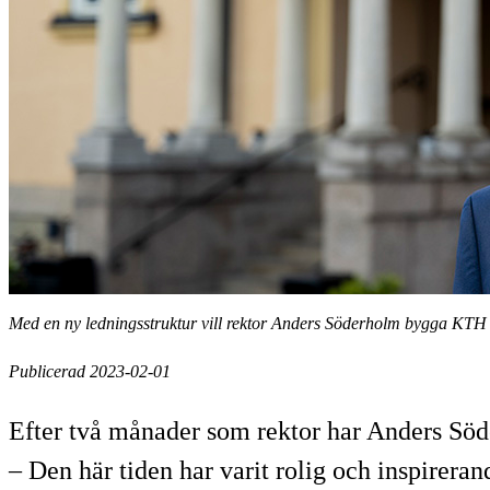
Med en ny ledningsstruktur vill rektor Anders Söderholm bygga KTH 
Publicerad 2023-02-01
Efter två månader som rektor har Anders Söde
– Den här tiden har varit rolig och inspirerand