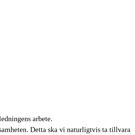
ledningens arbete.
samheten. Detta ska vi naturligtvis ta tillvara