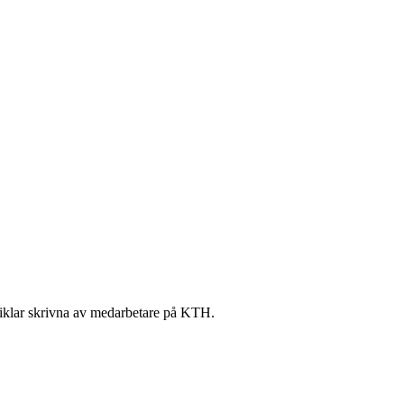
artiklar skrivna av medarbetare på KTH.