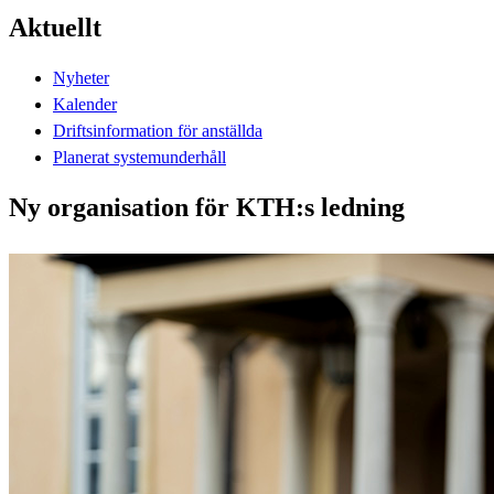
Aktuellt
Nyheter
Kalender
Driftsinformation för anställda
Planerat systemunderhåll
Ny organisation för KTH:s ledning