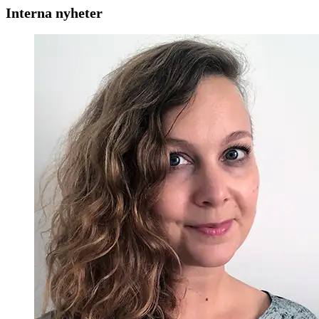
Interna nyheter