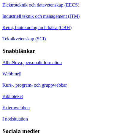
Elektroteknik och datavetenskap (EECS)
Industriell teknik och management (ITM)
Kemi, bioteknologi och hälsa (CBH)
Teknikvetenskap (SCI)
Snabblänkar
AlbaNova, personalinformation
Webbmejl
Kurs-, program- och gruppwebbar
Biblioteket
Externwebben
I nödsituation
Sociala medier