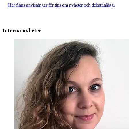
Här finns anvisningar för tips om nyheter och debattinlägg.
Interna nyheter