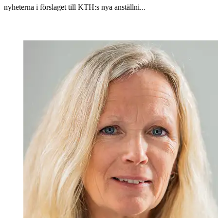
nyheterna i förslaget till KTH:s nya anställni...