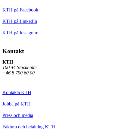
KTH på Facebook
KTH på LinkedIn
KTH på Instagram
Kontakt
KTH
100 44 Stockholm
+46 8 790 60 00
Kontakta KTH
Jobba på KTH
Press och media
Faktura och betalning KTH