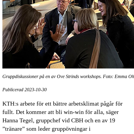
Gruppdiskussioner på en av Ove Strinds workshops. Foto: Emma Oh
Publicerad 2023-10-30
KTH:s arbete för ett bättre arbetsklimat pågår för
fullt. Det kommer att bli win-win för alla, säger
Hanna Tegel, gruppchef vid CBH och en av 19
”tränare” som leder gruppövningar i