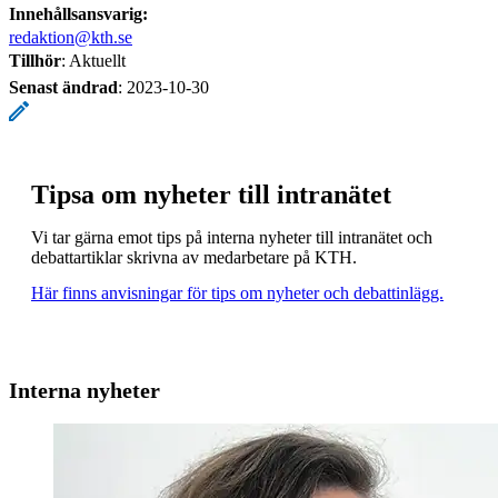
Innehållsansvarig:
redaktion@kth.se
Tillhör
: Aktuellt
Senast ändrad
:
2023-10-30
Tipsa om nyheter till intranätet
Vi tar gärna emot tips på interna nyheter till intranätet och
debattartiklar skrivna av medarbetare på KTH.
Här finns anvisningar för tips om nyheter och debattinlägg.
Interna nyheter