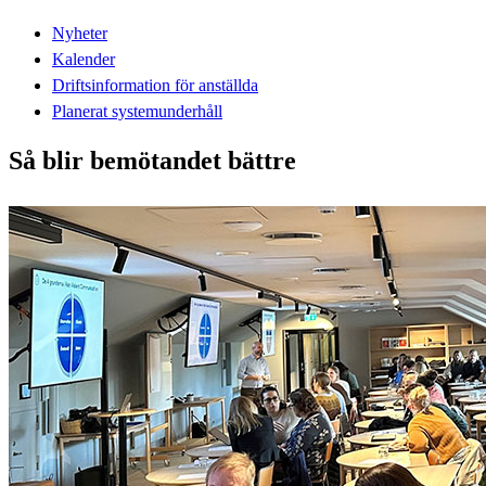
Nyheter
Kalender
Driftsinformation för anställda
Planerat systemunderhåll
Så blir bemötandet bättre