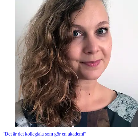
”Det är det kollegiala som gör en akademi”