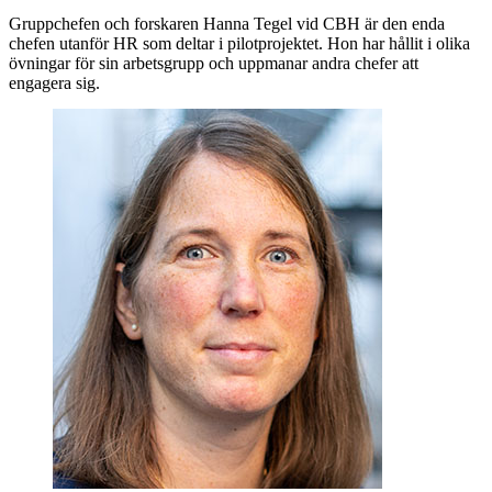
Gruppchefen och forskaren Hanna Tegel vid CBH är den enda
chefen utanför HR som deltar i pilotprojektet. Hon har hållit i olika
övningar för sin arbetsgrupp och uppmanar andra chefer att
engagera sig.