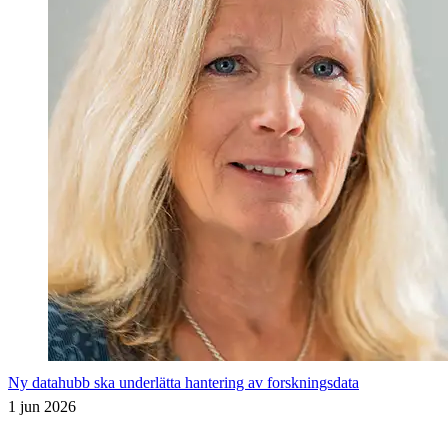
Ny datahubb ska underlätta hantering av forskningsdata
1 jun 2026