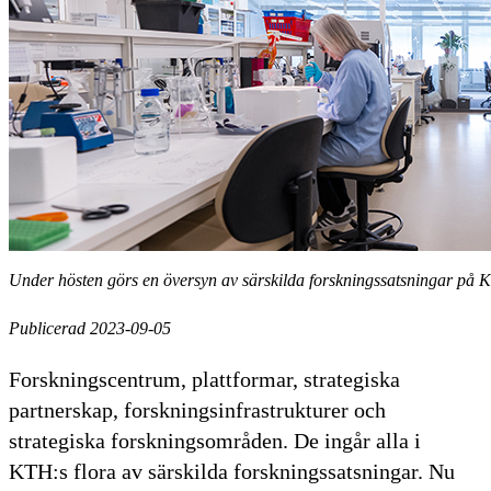
Under hösten görs en översyn av särskilda forskningssatsningar på K
Publicerad 2023-09-05
Forskningscentrum, plattformar, strategiska
partnerskap, forskningsinfrastrukturer och
strategiska forskningsområden. De ingår alla i
KTH:s flora av särskilda forskningssatsningar. Nu