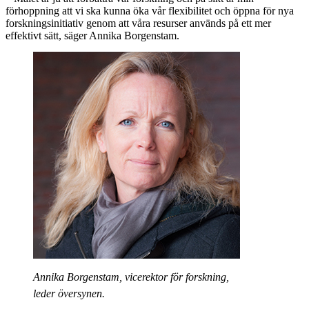
förhoppning att vi ska kunna öka vår flexibilitet och öppna för nya
forskningsinitiativ genom att våra resurser används på ett mer
effektivt sätt, säger Annika Borgenstam.
Annika Borgenstam, vicerektor för forskning,
leder översynen.