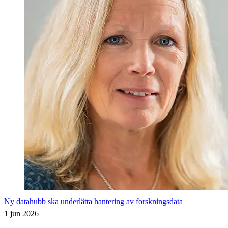
Ny datahubb ska underlätta hantering av forskningsdata
1 jun 2026