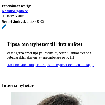
Innehållsansvarig:
redaktion@kth.se
Tillhör
: Aktuellt
Senast ändrad
:
2023-09-05
Tipsa om nyheter till intranätet
Vi tar gärna emot tips på interna nyheter till intranätet och
debattartiklar skrivna av medarbetare på KTH.
Här finns anvisningar för tips om nyheter och debattinlägg.
Interna nyheter