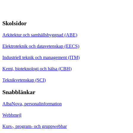
Skolsidor
Arkitektur och samhällsbyggnad (ABE)
Elektroteknik och datavetenskap (EECS)
Industriell teknik och management (ITM)
Kemi, bioteknologi och hälsa (CBH)
Teknikvetenskap (SCI)
Snabblänkar
AlbaNova, personalinformation
Webbmejl
Kurs-, program- och gruppwebbar