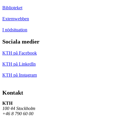
Biblioteket
Externwebben
I nödsituation
Sociala medier
KTH på Facebook
KTH på LinkedIn
KTH på Instagram
Kontakt
KTH
100 44 Stockholm
+46 8 790 60 00