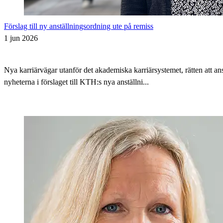
Förslag till ny anställningsordning ute på remiss
1 jun 2026
Nya karriärvägar utanför det akademiska karriärsystemet, rätten att 
nyheterna i förslaget till KTH:s nya anställni...