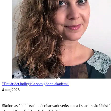
”Det är det kollegiala som gör en akademi”
4 aug 2026
Skolornas fakultetsnämnder har varit verksamma i snart tre år. I höst 