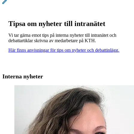
Tipsa om nyheter till intranätet
Vi tar gärna emot tips på interna nyheter till intranätet och
debattartiklar skrivna av medarbetare på KTH.
Här finns anvisningar för tips om nyheter och debattinlägg.
Interna nyheter