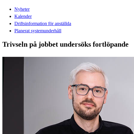
Nyheter
Kalender
Driftsinformation för anställda
Planerat systemunderhåll
Trivseln på jobbet undersöks fortlöpande