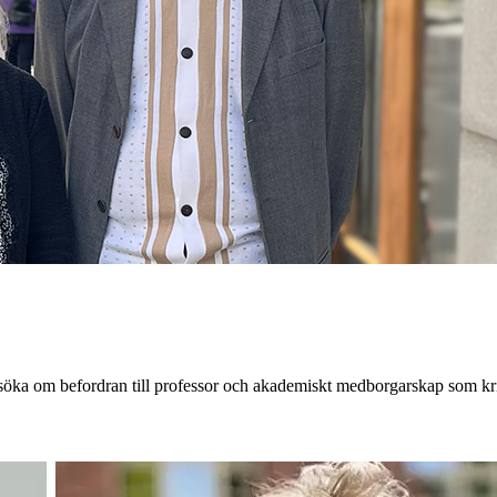
söka om befordran till professor och akademiskt medborgarskap som krite