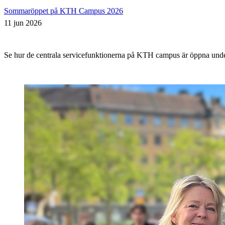
Sommaröppet på KTH Campus 2026
11 jun 2026
Se hur de centrala servicefunktionerna på KTH campus är öppna un