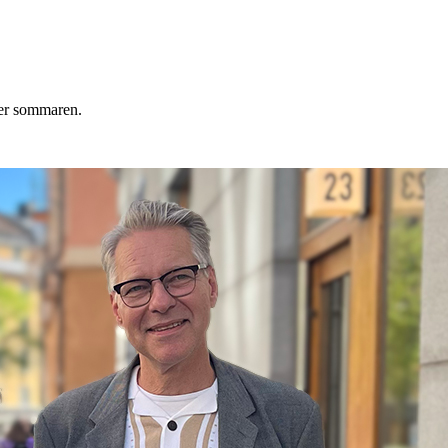
der sommaren.