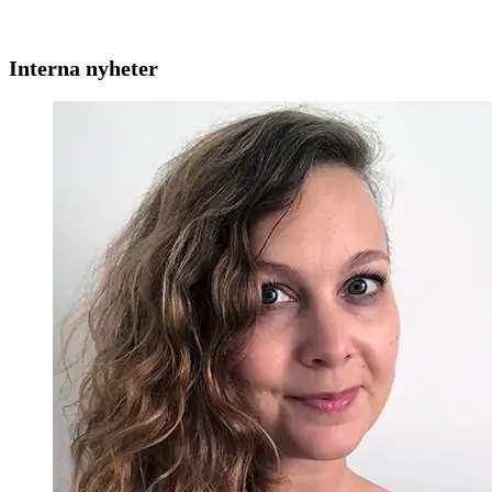
Interna nyheter