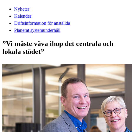
Nyheter
Kalender
Driftsinformation för anställda
Planerat systemunderhåll
”Vi måste väva ihop det centrala och
lokala stödet”