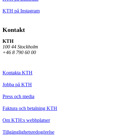
KTH på Instagram
Kontakt
KTH
100 44 Stockholm
+46 8 790 60 00
Kontakta KTH
Jobba på KTH
Press och media
Faktura och betalning KTH
Om KTH:s webbplatser
Tillgänglighetsredogörelse