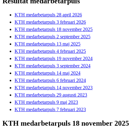
Resultat medarbetarpuls
KTH medarbetarpuls 28 april 2026
KTH medarbetarpuls 3 februari 2026
KTH medarbetarpuls 18 november 2025
KTH medarbetarpuls 2 september 2025
KTH medarbetarpuls 13 maj 2025
KTH medarbetarpuls 4 februari 2025
KTH medarbetarpuls 19 november 2024
KTH medarbetarpuls 3 september 2024
KTH medarbetarpuls 14 maj 2024
KTH medarbetarpuls 6 februari 2024
KTH medarbetarpuls 14 november 2023
KTH medarbetarpuls 29 augusti 2023
KTH medarbetarpuls 9 maj 2023
KTH medarbetarpuls 7 februari 2023
KTH medarbetarpuls 18 november 2025