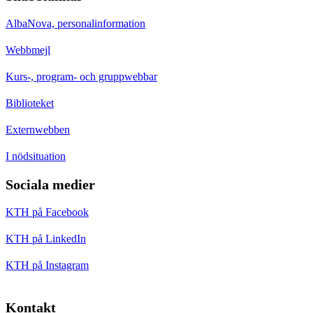
AlbaNova, personalinformation
Webbmejl
Kurs-, program- och gruppwebbar
Biblioteket
Externwebben
I nödsituation
Sociala medier
KTH på Facebook
KTH på LinkedIn
KTH på Instagram
Kontakt