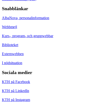
Snabblänkar
AlbaNova, personalinformation
Webbmejl
Kurs-, program- och gruppwebbar
Biblioteket
Externwebben
I nödsituation
Sociala medier
KTH på Facebook
KTH på LinkedIn
KTH på Instagram