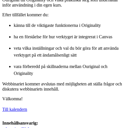
inför användning i din egen kurs.
Efter tillfället kommer du:
känna till de viktigaste funktionerna i Originality
ha en förståelse för hur verktyget är integrerat i Canvas
veta vilka inställningar och val du bör göra för att använda
verktyget på ett ändamålsenligt sätt
vara förberedd på skillnaderna mellan Ouriginal och
Originality
Webbinariet kommer avslutas med möjligheten att ställa frågor och
diskutera webbinariets innehåll.
Välkomna!
Till kalendern
Innehållsansvarig: