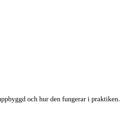
 uppbyggd och hur den fungerar i praktiken.