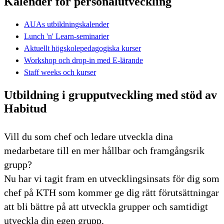
Kalender för personalutveckling
AUAs utbildningskalender
Lunch 'n' Learn-seminarier
Aktuellt högskolepedagogiska kurser
Workshop och drop-in med E-lärande
Staff weeks och kurser
Utbildning i grupputveckling med stöd av
Habitud
Vill du som chef och ledare utveckla dina
medarbetare till en mer hållbar och framgångsrik
grupp?
Nu har vi tagit fram en utvecklingsinsats för dig som
chef på KTH som kommer ge dig rätt förutsättningar
att bli bättre på att utveckla grupper och samtidigt
utveckla din egen grupp.