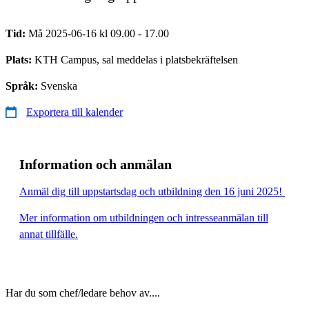
Tid:
Må 2025-06-16 kl 09.00 - 17.00
Plats:
KTH Campus, sal meddelas i platsbekräftelsen
Språk:
Svenska
Exportera till kalender
Information och anmälan
Anmäl dig till uppstartsdag och utbildning den 16 juni 2025!
Mer information om utbildningen och intresseanmälan till
annat tillfälle.
Har du som chef/ledare behov av....