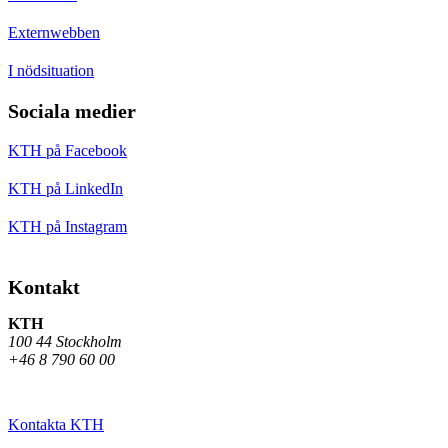
Externwebben
I nödsituation
Sociala medier
KTH på Facebook
KTH på LinkedIn
KTH på Instagram
Kontakt
KTH
100 44 Stockholm
+46 8 790 60 00
Kontakta KTH