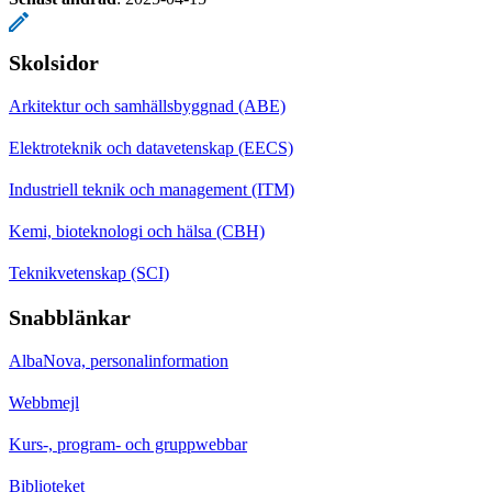
Skolsidor
Arkitektur och samhällsbyggnad (ABE)
Elektroteknik och datavetenskap (EECS)
Industriell teknik och management (ITM)
Kemi, bioteknologi och hälsa (CBH)
Teknikvetenskap (SCI)
Snabblänkar
AlbaNova, personalinformation
Webbmejl
Kurs-, program- och gruppwebbar
Biblioteket