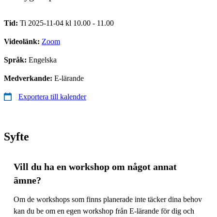
Tid:
Ti 2025-11-04 kl 10.00 - 11.00
Videolänk:
Zoom
Språk:
Engelska
Medverkande:
E-lärande
Exportera till kalender
Syfte
Vill du ha en workshop om något annat
ämne?
Om de workshops som finns planerade inte täcker dina behov
kan du be om en egen workshop från E-lärande för dig och