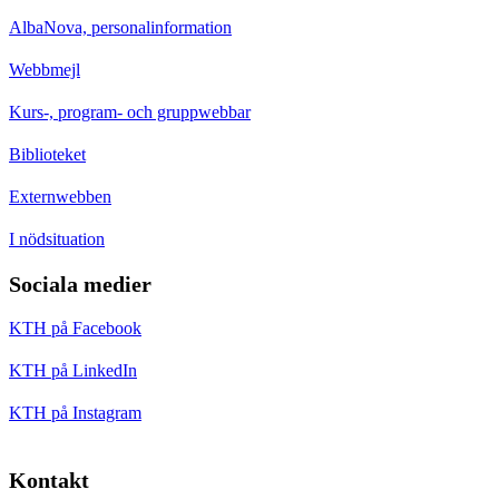
AlbaNova, personalinformation
Webbmejl
Kurs-, program- och gruppwebbar
Biblioteket
Externwebben
I nödsituation
Sociala medier
KTH på Facebook
KTH på LinkedIn
KTH på Instagram
Kontakt