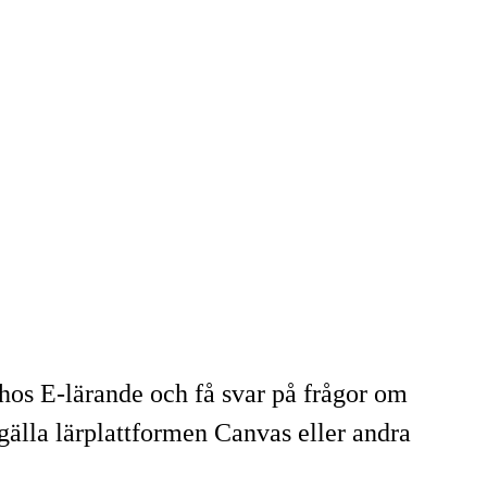
hos E-lärande och få svar på frågor om
älla lärplattformen Canvas eller andra