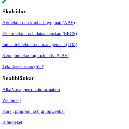
Skolsidor
Arkitektur och samhällsbyggnad (ABE)
Elektroteknik och datavetenskap (EECS)
Industriell teknik och management (ITM)
Kemi, bioteknologi och hälsa (CBH)
Teknikvetenskap (SCI)
Snabblänkar
AlbaNova, personalinformation
Webbmejl
Kurs-, program- och gruppwebbar
Biblioteket