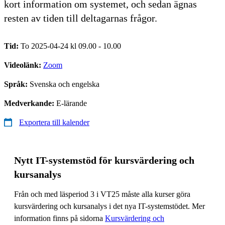
kort information om systemet, och sedan ägnas
resten av tiden till deltagarnas frågor.
Tid:
To 2025-04-24 kl 09.00 - 10.00
Videolänk:
Zoom
Språk:
Svenska och engelska
Medverkande:
E-lärande
Exportera till kalender
Nytt IT-systemstöd för kursvärdering och
kursanalys
Från och med läsperiod 3 i VT25 måste alla kurser göra
kursvärdering och kursanalys i det nya IT-systemstödet. Mer
information finns på sidorna
Kursvärdering och