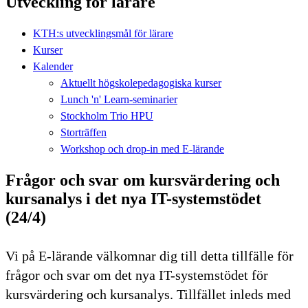
Utveckling för lärare
KTH:s utvecklingsmål för lärare
Kurser
Kalender
Aktuellt högskolepedagogiska kurser
Lunch 'n' Learn-seminarier
Stockholm Trio HPU
Storträffen
Workshop och drop-in med E-lärande
Frågor och svar om kursvärdering och
kursanalys i det nya IT-systemstödet
(24/4)
Vi på E-lärande välkomnar dig till detta tillfälle för
frågor och svar om det nya IT-systemstödet för
kursvärdering och kursanalys. Tillfället inleds med