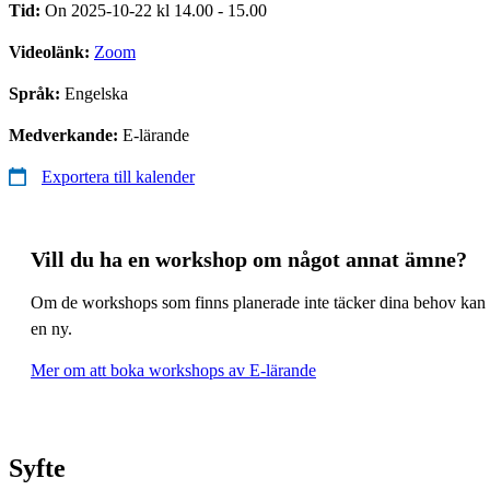
Tid:
On 2025-10-22 kl 14.00 - 15.00
Videolänk:
Zoom
Språk:
Engelska
Medverkande:
E-lärande
Exportera till kalender
Vill du ha en workshop om något annat ämne?
Om de workshops som finns planerade inte täcker dina behov kan 
en ny.
Mer om att boka workshops av E-lärande
Syfte