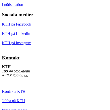
I nödsituation
Sociala medier
KTH på Facebook
KTH på LinkedIn
KTH på Instagram
Kontakt
KTH
100 44 Stockholm
+46 8 790 60 00
Kontakta KTH
Jobba på KTH