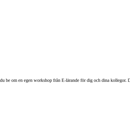
du be om en egen workshop från E-lärande för dig och dina kollegor. 