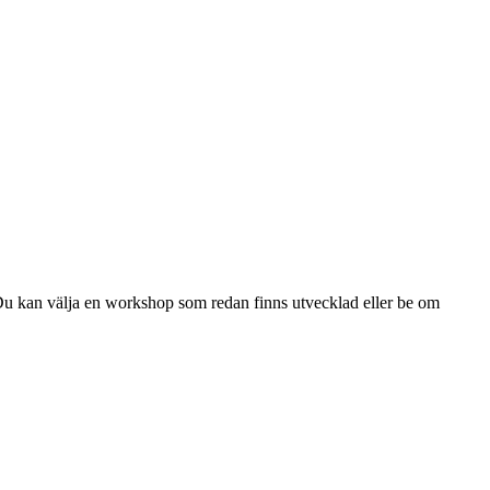
Du kan välja en workshop som redan finns utvecklad eller be om