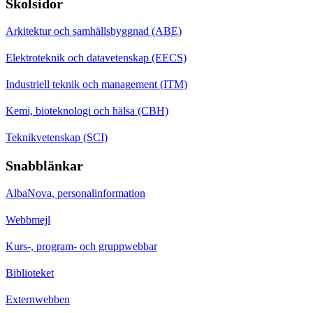
Skolsidor
Arkitektur och samhällsbyggnad (ABE)
Elektroteknik och datavetenskap (EECS)
Industriell teknik och management (ITM)
Kemi, bioteknologi och hälsa (CBH)
Teknikvetenskap (SCI)
Snabblänkar
AlbaNova, personalinformation
Webbmejl
Kurs-, program- och gruppwebbar
Biblioteket
Externwebben