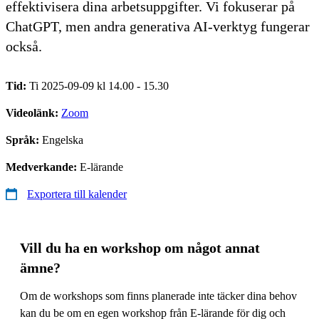
effektivisera dina arbetsuppgifter. Vi fokuserar på
ChatGPT, men andra generativa AI-verktyg fungerar
också.
Tid:
Ti 2025-09-09 kl 14.00 - 15.30
Videolänk:
Zoom
Språk:
Engelska
Medverkande:
E-lärande
Exportera till kalender
Vill du ha en workshop om något annat
ämne?
Om de workshops som finns planerade inte täcker dina behov
kan du be om en egen workshop från E-lärande för dig och