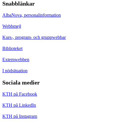
Snabblänkar
AlbaNova, personalinformation
Webbmejl
Kurs-, program- och gruppwebbar
Biblioteket
Externwebben
I nödsituation
Sociala medier
KTH på Facebook
KTH på LinkedIn
KTH på Instagram