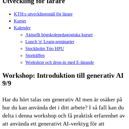
Utveckling för lärare
KTH:s utvecklingsmål för lärare
Kurser
Kalender
Aktuellt högskolepedagogiska kurser
Lunch 'n' Learn-seminarier
Stockholm Trio HPU
Storträffen
Workshop och drop-in med E-lärande
Workshop: Introduktion till generativ AI
9/9
Har du hört talas om generativ AI men är osäker på
hur du kan använda det i ditt arbete? I så fall kan du
delta i denna workshop och få praktisk erfarenhet av
att använda ett generativt AI-verktyg för att