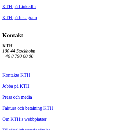
KTH på LinkedIn
KTH på Instagram
Kontakt
KTH
100 44 Stockholm
+46 8 790 60 00
Kontakta KTH
Jobba på KTH
Press och media
Faktura och betalning KTH
Om KTH:s webbplatser