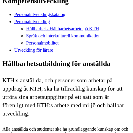
Kompetensutveckling
Personalutvecklingskatalog
Personalutveckling
Hållbarhet - Hållbarhetsarbete på KTH
Språk och interkulturell kommunikation
Personalmobilitet
Utveckling för lärare
Hållbarhetsutbildning för anställda
KTH:s anställda, och personer som arbetar på
uppdrag åt KTH, ska ha tillräcklig kunskap för att
utföra sina arbetsuppgifter på ett sätt som är
förenligt med KTH:s arbete med miljö och hållbar
utveckling.
Alla anställda och studenter ska ha grundläggande kunskap om och