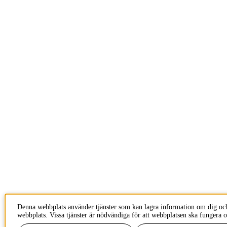
Denna webbplats använder tjänster som kan lagra information om dig oc
webbplats. Vissa tjänster är nödvändiga för att webbplatsen ska fungera o