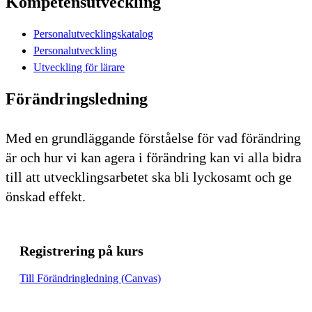
Kompetensutveckling
Personalutvecklingskatalog
Personalutveckling
Utveckling för lärare
Förändringsledning
Med en grundläggande förståelse för vad förändring
är och hur vi kan agera i förändring kan vi alla bidra
till att utvecklingsarbetet ska bli lyckosamt och ge
önskad effekt.
Registrering på kurs
Till Förändringledning (Canvas)