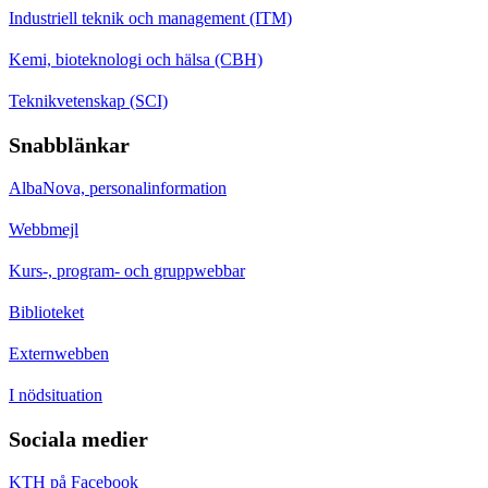
Industriell teknik och management (ITM)
Kemi, bioteknologi och hälsa (CBH)
Teknikvetenskap (SCI)
Snabblänkar
AlbaNova, personalinformation
Webbmejl
Kurs-, program- och gruppwebbar
Biblioteket
Externwebben
I nödsituation
Sociala medier
KTH på Facebook