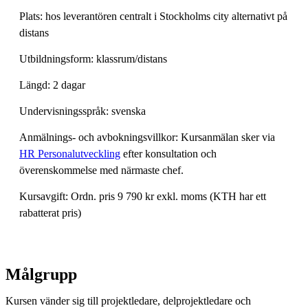
Plats: hos leverantören centralt i Stockholms city alternativt på
distans
Utbildningsform: klassrum/distans
Längd: 2 dagar
Undervisningsspråk: svenska
Anmälnings- och avbokningsvillkor: Kursanmälan sker via
HR Personalutveckling
efter konsultation och
överenskommelse med närmaste chef.
Kursavgift: Ordn. pris 9 790 kr exkl. moms (KTH har ett
rabatterat pris)
Målgrupp
Kursen vänder sig till projektledare, delprojektledare och