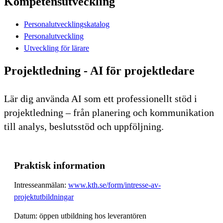
Kompetensutveckling
Personalutvecklingskatalog
Personalutveckling
Utveckling för lärare
Projektledning - AI för projektledare
Lär dig använda AI som ett professionellt stöd i
projektledning – från planering och kommunikation
till analys, beslutsstöd och uppföljning.
Praktisk information
Intresseanmälan:
www.kth.se/form/intresse-av-
projektutbildningar
Datum: öppen utbildning hos leverantören