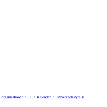
 organisationer
ST
Kalender
Universitetsstyrelse