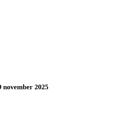
19 november 2025