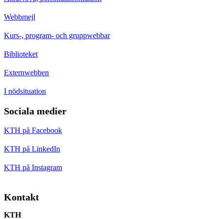
Webbmejl
Kurs-, program- och gruppwebbar
Biblioteket
Externwebben
I nödsituation
Sociala medier
KTH på Facebook
KTH på LinkedIn
KTH på Instagram
Kontakt
KTH