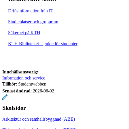
Driftsinformation från IT
Studieplatser och grupprum
Säkerhet på KTH
KTH Biblioteket – guide för studenter
Innehållsansvarig:
Information och service
Tillhör
: Studentwebben
Senast ändrad
:
2026-06-02
Skolsidor
Arkitektur och samhällsbyggnad (ABE)