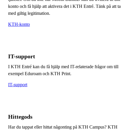
konto och få hjälp att aktivera det i KTH Entré. Tänk på att ta
med giltig legitimation.
KTH-konto
IT-support
I KTH Entré kan du få hjälp med IT-relaterade frågor om till
exempel Eduroam och KTH Print.
IT-support
Hittegods
Har du tappat eller hittat någonting på KTH Campus? KTH