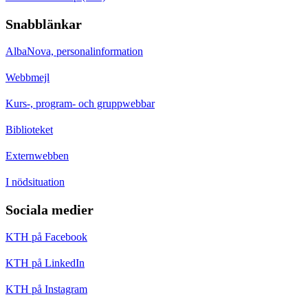
Snabblänkar
AlbaNova, personalinformation
Webbmejl
Kurs-, program- och gruppwebbar
Biblioteket
Externwebben
I nödsituation
Sociala medier
KTH på Facebook
KTH på LinkedIn
KTH på Instagram