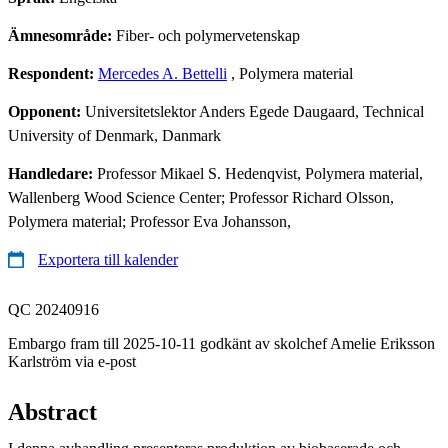
Ämnesområde:
Fiber- och polymervetenskap
Respondent:
Mercedes A. Bettelli
, Polymera material
Opponent:
Universitetslektor Anders Egede Daugaard, Technical
University of Denmark, Danmark
Handledare:
Professor Mikael S. Hedenqvist, Polymera material,
Wallenberg Wood Science Center; Professor Richard Olsson,
Polymera material; Professor Eva Johansson,
Exportera till kalender
QC 20240916
Embargo fram till 2025-10-11 godkänt av skolchef Amelie Eriksson
Karlström via e-post
Abstract