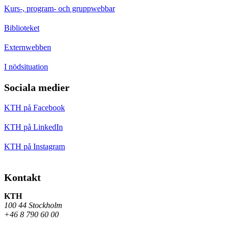
Kurs-, program- och gruppwebbar
Biblioteket
Externwebben
I nödsituation
Sociala medier
KTH på Facebook
KTH på LinkedIn
KTH på Instagram
Kontakt
KTH
100 44 Stockholm
+46 8 790 60 00