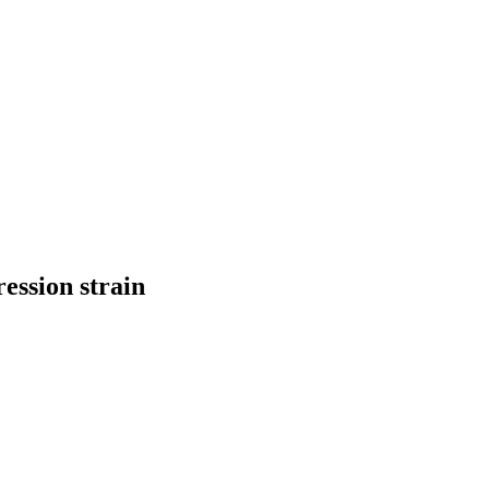
ession strain