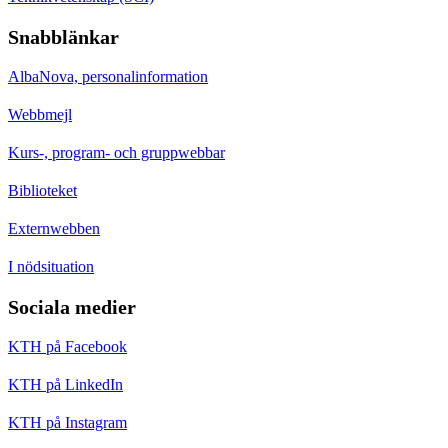
Snabblänkar
AlbaNova, personalinformation
Webbmejl
Kurs-, program- och gruppwebbar
Biblioteket
Externwebben
I nödsituation
Sociala medier
KTH på Facebook
KTH på LinkedIn
KTH på Instagram