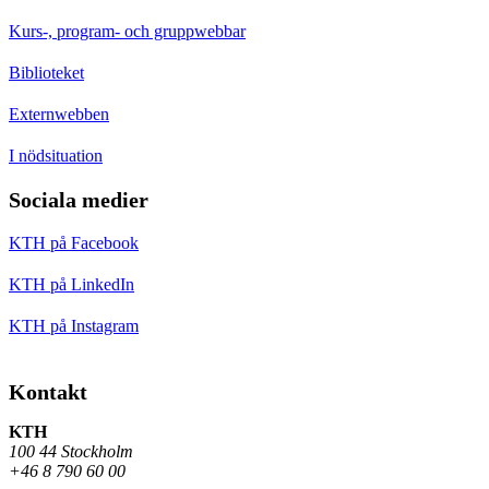
Kurs-, program- och gruppwebbar
Biblioteket
Externwebben
I nödsituation
Sociala medier
KTH på Facebook
KTH på LinkedIn
KTH på Instagram
Kontakt
KTH
100 44 Stockholm
+46 8 790 60 00