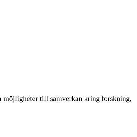
 möjligheter till samverkan kring forskning,