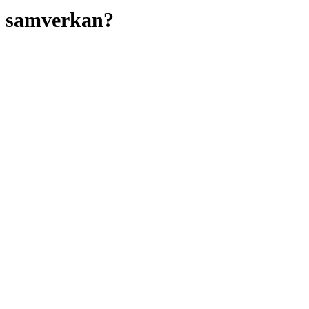
da samverkan?