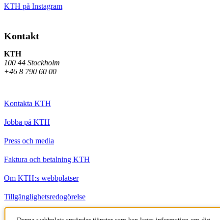
KTH på Instagram
Kontakt
KTH
100 44 Stockholm
+46 8 790 60 00
Kontakta KTH
Jobba på KTH
Press och media
Faktura och betalning KTH
Om KTH:s webbplatser
Tillgänglighetsredogörelse