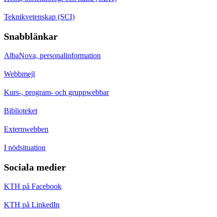
Teknikvetenskap (SCI)
Snabblänkar
AlbaNova, personalinformation
Webbmejl
Kurs-, program- och gruppwebbar
Biblioteket
Externwebben
I nödsituation
Sociala medier
KTH på Facebook
KTH på LinkedIn