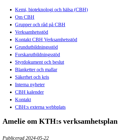
Kemi, bioteknologi och hälsa (CBH)
Om CBH
Grupper och råd på CBH
Verksamhetsstöd
Kontakt CBH Verksamhetsstöd
Grundutbildningsstöd
Forskarutbildningsstöd
Styrdokument och beslut
Blanketter och mallar
Säkerhet och kris
Interna nyheter
CBH kalender
Kontakt
CBH:s externa webbplats
Amelie om KTH:s verksamhetsplan
Publicerad 2024-05-22