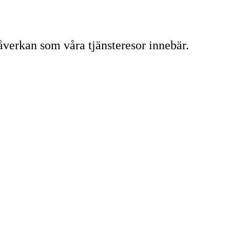
verkan som våra tjänsteresor innebär.