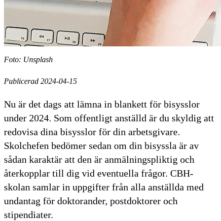
Foto: Unsplash
Publicerad 2024-04-15
Nu är det dags att lämna in blankett för bisysslor
under 2024. Som offentligt anställd är du skyldig att
redovisa dina bisysslor för din arbetsgivare.
Skolchefen bedömer sedan om din bisyssla är av
sådan karaktär att den är anmälningspliktig och
återkopplar till dig vid eventuella frågor. CBH-
skolan samlar in uppgifter från alla anställda med
undantag för doktorander, postdoktorer och
stipendiater.