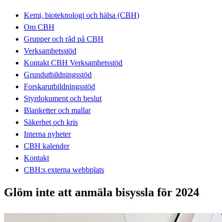
Kemi, bioteknologi och hälsa (CBH)
Om CBH
Grupper och råd på CBH
Verksamhetsstöd
Kontakt CBH Verksamhetsstöd
Grundutbildningsstöd
Forskarutbildningsstöd
Styrdokument och beslut
Blanketter och mallar
Säkerhet och kris
Interna nyheter
CBH kalender
Kontakt
CBH:s externa webbplats
Glöm inte att anmäla bisyssla för 2024