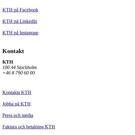
KTH på Facebook
KTH på LinkedIn
KTH på Instagram
Kontakt
KTH
100 44 Stockholm
+46 8 790 60 00
Kontakta KTH
Jobba på KTH
Press och media
Faktura och betalning KTH