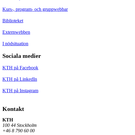
Kurs-, program- och gruppwebbar
Biblioteket
Externwebben
I nödsituation
Sociala medier
KTH på Facebook
KTH på LinkedIn
KTH på Instagram
Kontakt
KTH
100 44 Stockholm
+46 8 790 60 00