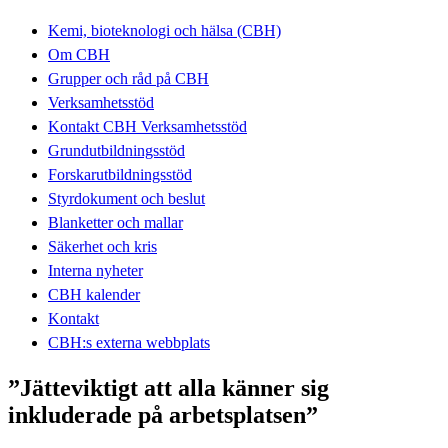
Kemi, bioteknologi och hälsa (CBH)
Om CBH
Grupper och råd på CBH
Verksamhetsstöd
Kontakt CBH Verksamhetsstöd
Grundutbildningsstöd
Forskarutbildningsstöd
Styrdokument och beslut
Blanketter och mallar
Säkerhet och kris
Interna nyheter
CBH kalender
Kontakt
CBH:s externa webbplats
”Jätteviktigt att alla känner sig
inkluderade på arbetsplatsen”