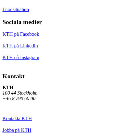
I nödsituation
Sociala medier
KTH på Facebook
KTH på LinkedIn
KTH på Instagram
Kontakt
KTH
100 44 Stockholm
+46 8 790 60 00
Kontakta KTH
Jobba på KTH