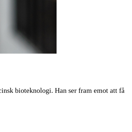
sk bioteknologi. Han ser fram emot att få