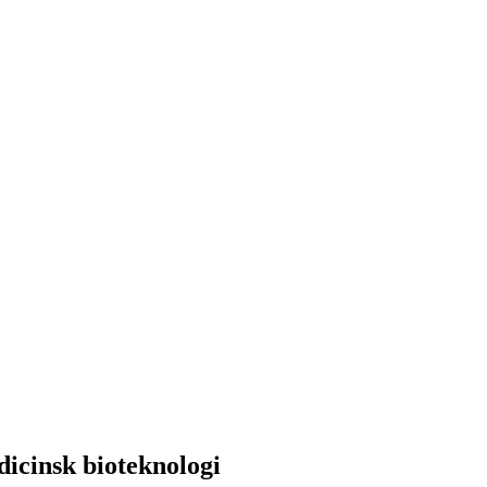
icinsk bioteknologi