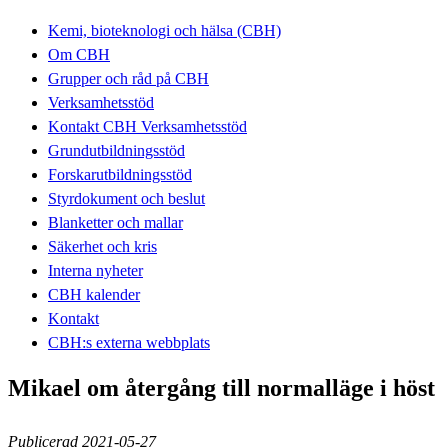
Kemi, bioteknologi och hälsa (CBH)
Om CBH
Grupper och råd på CBH
Verksamhetsstöd
Kontakt CBH Verksamhetsstöd
Grundutbildningsstöd
Forskarutbildningsstöd
Styrdokument och beslut
Blanketter och mallar
Säkerhet och kris
Interna nyheter
CBH kalender
Kontakt
CBH:s externa webbplats
Mikael om återgång till normalläge i höst
Publicerad 2021-05-27