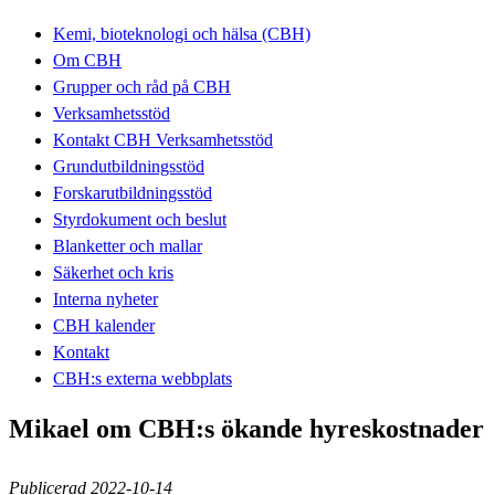
Kemi, bioteknologi och hälsa (CBH)
Om CBH
Grupper och råd på CBH
Verksamhetsstöd
Kontakt CBH Verksamhetsstöd
Grundutbildningsstöd
Forskarutbildningsstöd
Styrdokument och beslut
Blanketter och mallar
Säkerhet och kris
Interna nyheter
CBH kalender
Kontakt
CBH:s externa webbplats
Mikael om CBH:s ökande hyreskostnader
Publicerad 2022-10-14