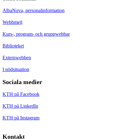
AlbaNova, personalinformation
Webbmejl
Kurs-, program- och gruppwebbar
Biblioteket
Externwebben
I nödsituation
Sociala medier
KTH på Facebook
KTH på LinkedIn
KTH på Instagram
Kontakt