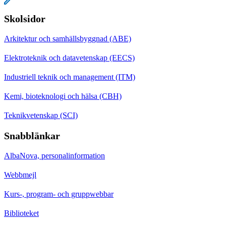
Skolsidor
Arkitektur och samhällsbyggnad (ABE)
Elektroteknik och datavetenskap (EECS)
Industriell teknik och management (ITM)
Kemi, bioteknologi och hälsa (CBH)
Teknikvetenskap (SCI)
Snabblänkar
AlbaNova, personalinformation
Webbmejl
Kurs-, program- och gruppwebbar
Biblioteket