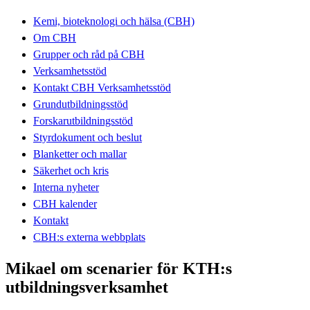
Kemi, bioteknologi och hälsa (CBH)
Om CBH
Grupper och råd på CBH
Verksamhetsstöd
Kontakt CBH Verksamhetsstöd
Grundutbildningsstöd
Forskarutbildningsstöd
Styrdokument och beslut
Blanketter och mallar
Säkerhet och kris
Interna nyheter
CBH kalender
Kontakt
CBH:s externa webbplats
Mikael om scenarier för KTH:s
utbildningsverksamhet