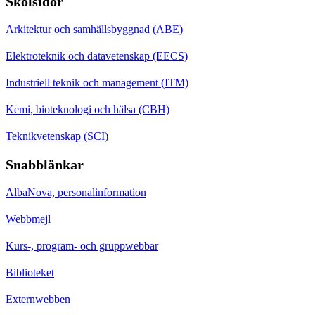
Skolsidor
Arkitektur och samhällsbyggnad (ABE)
Elektroteknik och datavetenskap (EECS)
Industriell teknik och management (ITM)
Kemi, bioteknologi och hälsa (CBH)
Teknikvetenskap (SCI)
Snabblänkar
AlbaNova, personalinformation
Webbmejl
Kurs-, program- och gruppwebbar
Biblioteket
Externwebben