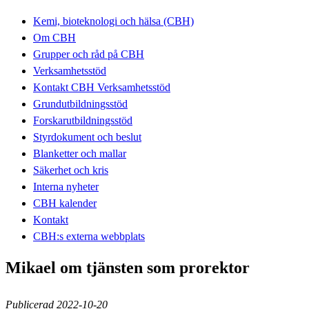
Kemi, bioteknologi och hälsa (CBH)
Om CBH
Grupper och råd på CBH
Verksamhetsstöd
Kontakt CBH Verksamhetsstöd
Grundutbildningsstöd
Forskarutbildningsstöd
Styrdokument och beslut
Blanketter och mallar
Säkerhet och kris
Interna nyheter
CBH kalender
Kontakt
CBH:s externa webbplats
Mikael om tjänsten som prorektor
Publicerad 2022-10-20