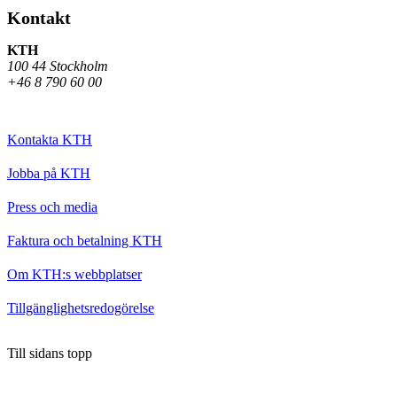
Kontakt
KTH
100 44 Stockholm
+46 8 790 60 00
Kontakta KTH
Jobba på KTH
Press och media
Faktura och betalning KTH
Om KTH:s webbplatser
Tillgänglighetsredogörelse
Till sidans topp