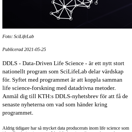
Foto: SciLifeLab
Publicerad 2021-05-25
DDLS - Data-Driven Life Science - är ett nytt stort
nationellt program som SciLifeLab delar värdskap
för. Syftet med programmet är att koppla samman
life science-forskning med datadrivna metoder.
Anmäl dig till KTH:s DDLS-nyhetsbrev för att få de
senaste nyheterna om vad som händer kring
programmet.
Aldrig tidigare har så mycket data producerats inom life science som