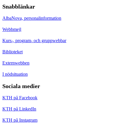
Snabblänkar
AlbaNova, personalinformation
Webbmejl
Kurs-, program- och gruppwebbar
Biblioteket
Externwebben
I nödsituation
Sociala medier
KTH på Facebook
KTH på LinkedIn
KTH på Instagram