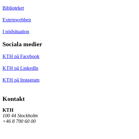
Biblioteket
Externwebben
I nödsituation
Sociala medier
KTH på Facebook
KTH på LinkedIn
KTH på Instagram
Kontakt
KTH
100 44 Stockholm
+46 8 790 60 00