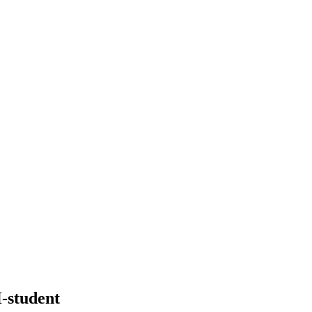
H-student