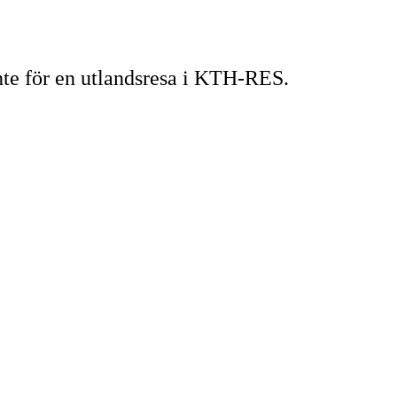
ente för en utlandsresa i KTH-RES.