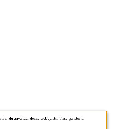
 hur du använder denna webbplats. Vissa tjänster är