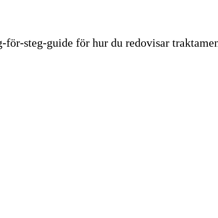
eg-för-steg-guide för hur du redovisar traktam