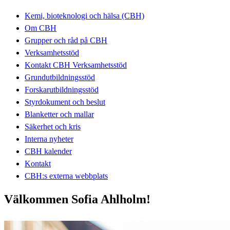
Kemi, bioteknologi och hälsa (CBH)
Om CBH
Grupper och råd på CBH
Verksamhetsstöd
Kontakt CBH Verksamhetsstöd
Grundutbildningsstöd
Forskarutbildningsstöd
Styrdokument och beslut
Blanketter och mallar
Säkerhet och kris
Interna nyheter
CBH kalender
Kontakt
CBH:s externa webbplats
Välkommen Sofia Ahlholm!