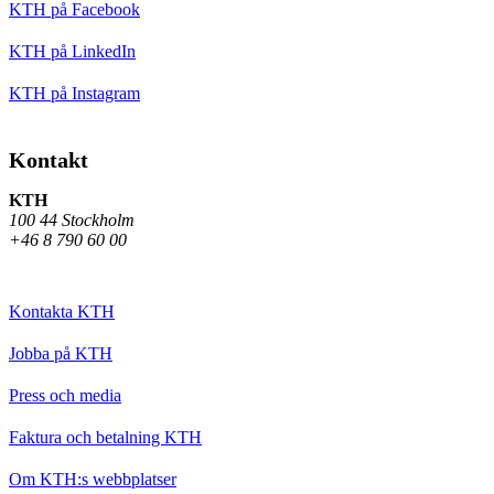
KTH på Facebook
KTH på LinkedIn
KTH på Instagram
Kontakt
KTH
100 44 Stockholm
+46 8 790 60 00
Kontakta KTH
Jobba på KTH
Press och media
Faktura och betalning KTH
Om KTH:s webbplatser