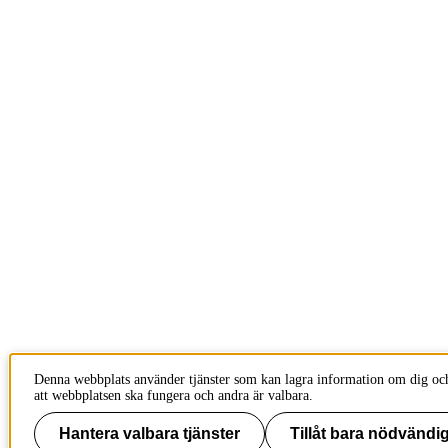
Denna webbplats använder tjänster som kan lagra information om dig och
att webbplatsen ska fungera och andra är valbara.
Hantera valbara tjänster
Tillåt bara nödvändig