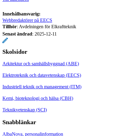
Innehållsansvarig:
Webbredaktörer på EECS
Tillhör
: Avdelningen för Elkraftteknik
Senast ändrad
:
2025-12-11
Skolsidor
Arkitektur och samhällsbyggnad (ABE)
Elektroteknik och datavetenskap (EECS)
Industriell teknik och management (ITM)
Kemi, bioteknologi och hälsa (CBH)
Teknikvetenskap (SCI)
Snabblänkar
AlbaNova, personalinformation