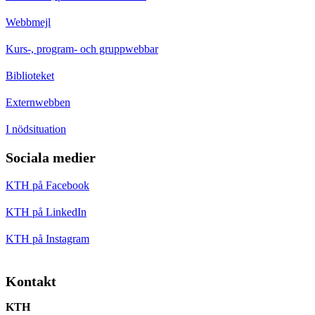
Webbmejl
Kurs-, program- och gruppwebbar
Biblioteket
Externwebben
I nödsituation
Sociala medier
KTH på Facebook
KTH på LinkedIn
KTH på Instagram
Kontakt
KTH